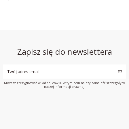
Zapisz się do newslettera
Możesz zrezygnować w każdej chwili. W tym celu należy odnaleźć szczegóły w
naszej informacji prawnej.