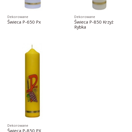
Dekorowane
Dekorowane
Świeca P-650 Px
Świeca P-850 Krzyż
Rybka
Dekorowane
Świeca P-850 PX