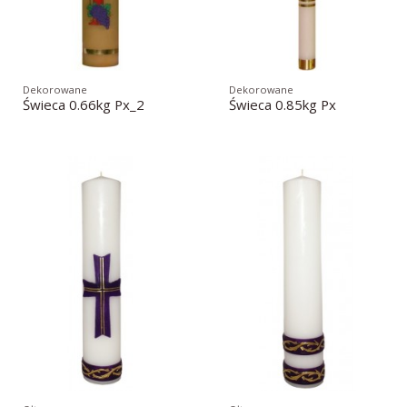
Dekorowane
Dekorowane
Świeca 0.66kg Px_2
Świeca 0.85kg Px