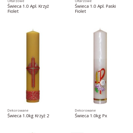
Ołtarzowe
Ołtarzowe
Świeca 1.0 Apl. Krzyż
Świeca 1.0 Apl. Paski
Fiolet
Fiolet
Dekorowane
Dekorowane
Świeca 1.0kg Krzyż 2
Świeca 1.0kg Px