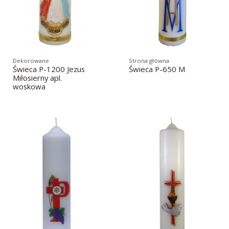
Dekorowane
Strona główna
Świeca P-1200 Jezus
Świeca P-650 M
Miłosierny apl.
woskowa