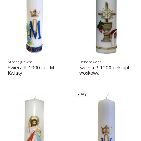
Strona główna
Dekorowane
Świeca P-1000 apl. M
Świeca P-1200 dek. apl.
Kwiaty
woskowa
Nowy