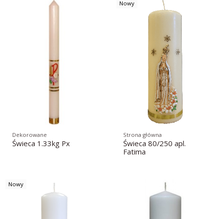
Nowy
Dekorowane
Strona główna
Świeca 1.33kg Px
Świeca 80/250 apl.
Fatima
Nowy