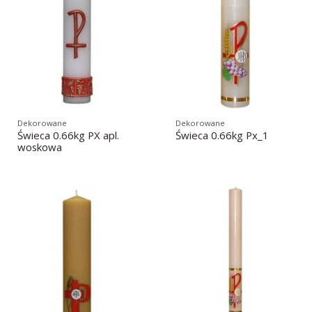
Dekorowane
Dekorowane
Świeca 0.66kg PX apl.
Świeca 0.66kg Px_1
woskowa