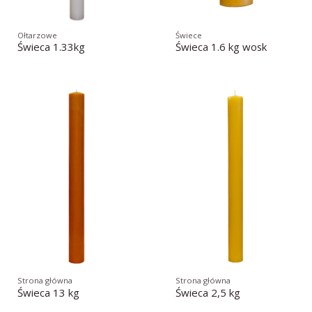
Ołtarzowe
Świece
Świeca 1.33kg
Świeca 1.6 kg wosk
Strona główna
Strona główna
Świeca 13 kg
Świeca 2,5 kg