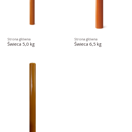
Strona główna
Strona główna
Świeca 5,0 kg
Świeca 6,5 kg