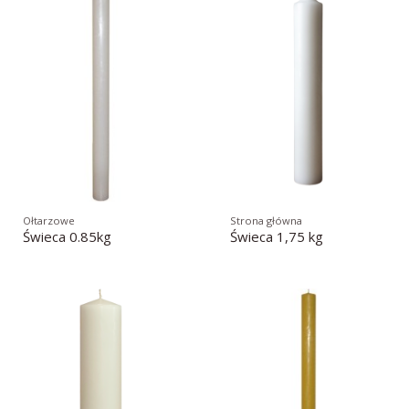
Ołtarzowe
Strona główna
Świeca 0.85kg
Świeca 1,75 kg