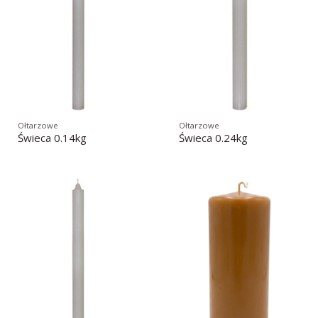
Ołtarzowe
Ołtarzowe
Świeca 0.14kg
Świeca 0.24kg