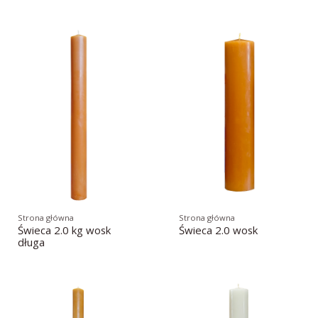
Strona główna
Strona główna
Świeca 2.0 kg wosk
Świeca 2.0 wosk
długa