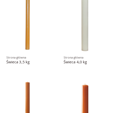
Strona główna
Strona główna
Świeca 3,5 kg
Świeca 4,0 kg