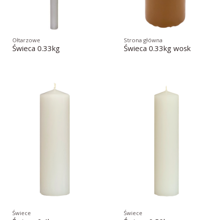
Ołtarzowe
Strona główna
Świeca 0.33kg
Świeca 0.33kg wosk
Świece
Świece