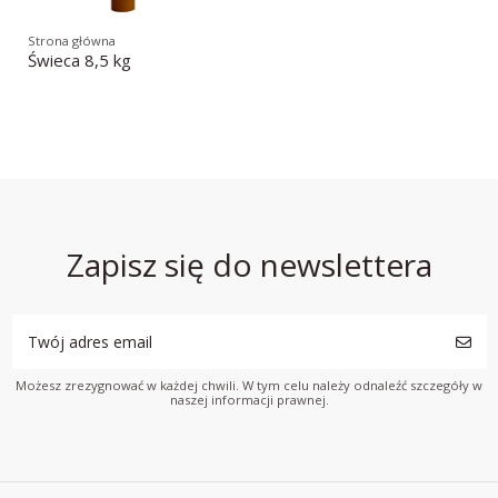
Strona główna
Świeca 8,5 kg
Zapisz się do newslettera
Możesz zrezygnować w każdej chwili. W tym celu należy odnaleźć szczegóły w
naszej informacji prawnej.