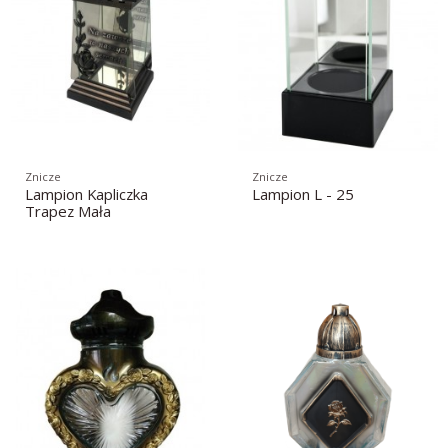
Znicze
Znicze
Lampion Kapliczka
Lampion L - 25
Trapez Mała