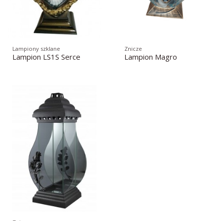
Lampiony szklane
Znicze
Lampion LS1S Serce
Lampion Magro