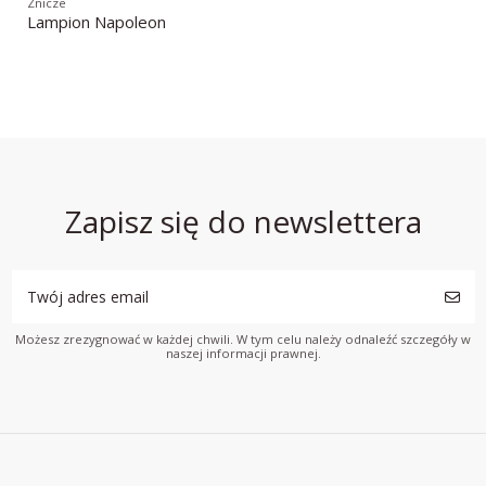
Znicze
Lampion Napoleon
Zapisz się do newslettera
Możesz zrezygnować w każdej chwili. W tym celu należy odnaleźć szczegóły w
naszej informacji prawnej.