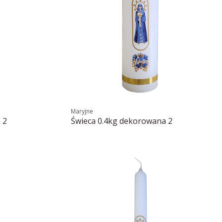
Maryjne
 2
Świeca 0.4kg dekorowana 2