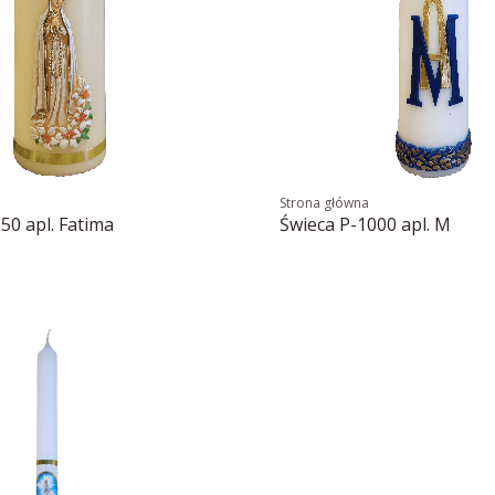
Strona główna
50 apl. Fatima
Świeca P-1000 apl. M