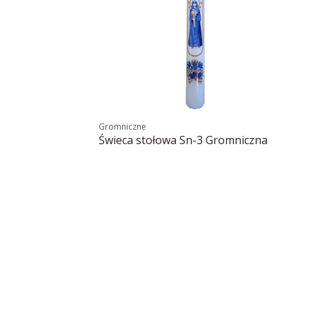
Gromniczne
Świeca stołowa Sn-3 Gromniczna