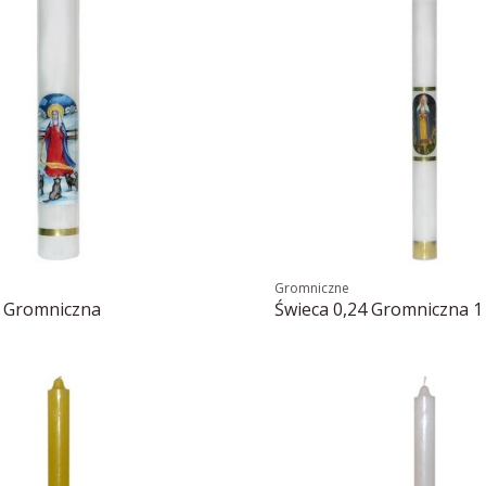
Gromniczne
4 Gromniczna
Świeca 0,24 Gromniczna 1