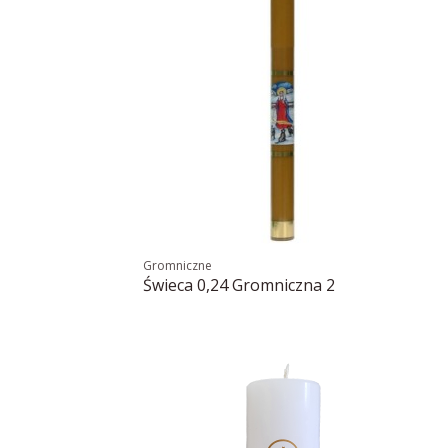
Gromniczne
Świeca 0,24 Gromniczna 2