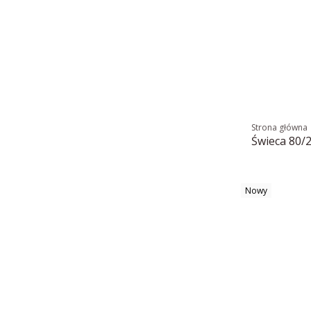
Strona główna
Świeca 80/2
Nowy