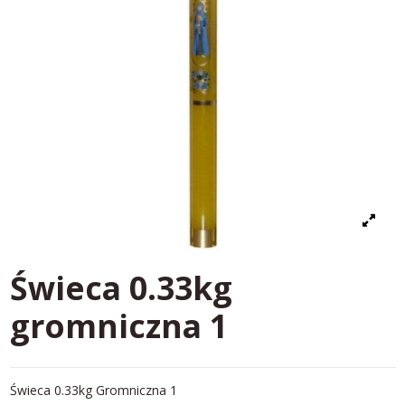
Świeca 0.33kg
gromniczna 1
Świeca 0.33kg Gromniczna 1