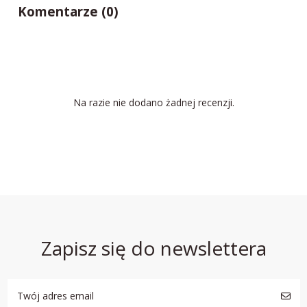
Komentarze (0)
Na razie nie dodano żadnej recenzji.
Zapisz się do newslettera