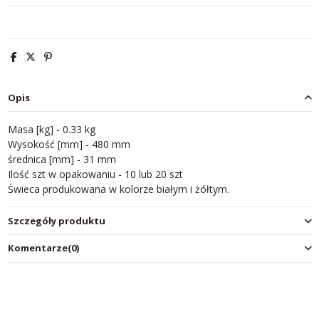
Opis
Masa [kg] - 0.33 kg
Wysokość [mm] - 480 mm
średnica [mm] - 31 mm
Ilość szt w opakowaniu - 10 lub 20 szt
Świeca produkowana w kolorze białym i żółtym.
Szczegóły produktu
Komentarze
(0)