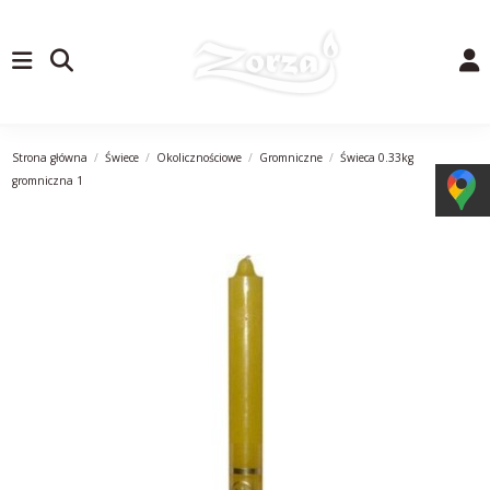
Strona główna
Świece
Okolicznościowe
Gromniczne
Świeca 0.33kg
gromniczna 1