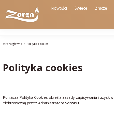
Nowości
Świece
Znicze
Strona główna
Polityka cookies
Polityka cookies
Poniższa Polityka Cookies określa zasady zapisywania i uzysk
elektroniczną przez Administratora Serwisu.