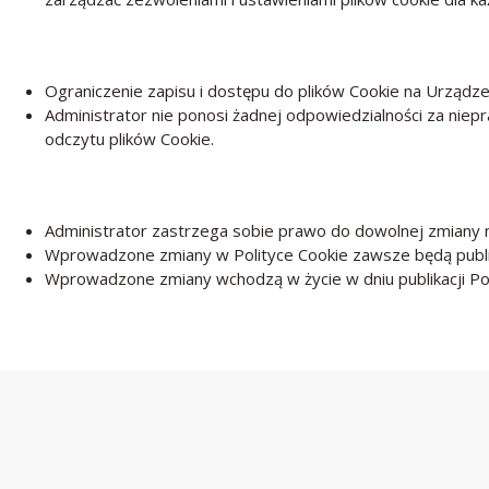
Ograniczenie zapisu i dostępu do plików Cookie na Urządz
Administrator nie ponosi żadnej odpowiedzialności za niep
odczytu plików Cookie.
Administrator zastrzega sobie prawo do dowolnej zmiany ni
Wprowadzone zmiany w Polityce Cookie zawsze będą publik
Wprowadzone zmiany wchodzą w życie w dniu publikacji Poli