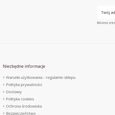
Możesz zrezy
Niezbędne informacje
Warunki użytkowania - regulamin sklepu
Polityka prywatności
Dostawy
Polityka cookies
Ochrona środowiska
Bezpieczeństwo