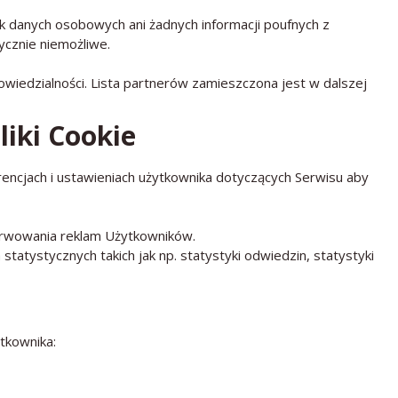
ek danych osobowych ani żadnych informacji poufnych z
ycznie niemożliwe.
wiedzialności. Lista partnerów zamieszczona jest w dalszej
liki Cookie
encjach i ustawieniach użytkownika dotyczących Serwisu aby
erwowania reklam Użytkowników.
statystycznych takich jak np. statystyki odwiedzin, statystyki
tkownika: