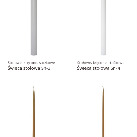
Stołowe, kręcone, stożkowe
Stołowe, kręcone, stożkowe
Świeca stołowa Sn-3
Świeca stołowa Sn-4