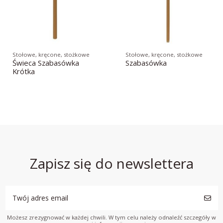
Stołowe, kręcone, stożkowe
Stołowe, kręcone, stożkowe
Świeca Szabasówka
Szabasówka
Krótka
Zapisz się do newslettera
Możesz zrezygnować w każdej chwili. W tym celu należy odnaleźć szczegóły w