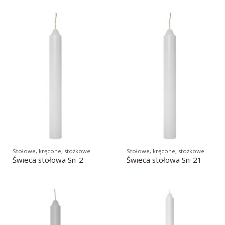
Stołowe, kręcone, stożkowe
Stołowe, kręcone, stożkowe
Świeca stołowa Sn-2
Świeca stołowa Sn-21