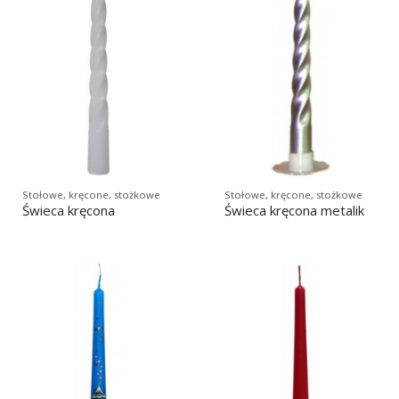
Stołowe, kręcone, stożkowe
Stołowe, kręcone, stożkowe
Świeca kręcona
Świeca kręcona metalik