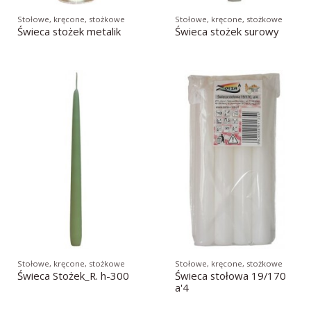
Stołowe, kręcone, stożkowe
Stołowe, kręcone, stożkowe
Świeca stożek metalik
Świeca stożek surowy
Stołowe, kręcone, stożkowe
Stołowe, kręcone, stożkowe
Świeca Stożek_R. h-300
Świeca stołowa 19/170
a'4