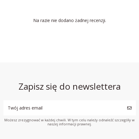
Na razie nie dodano żadnej recenzji.
Zapisz się do newslettera
Możesz zrezygnować w każdej chwili. W tym celu należy odnaleźć szczegóły w
naszej informacji prawnej.