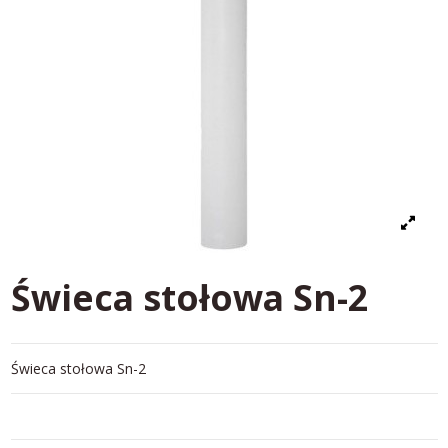
Świeca stołowa Sn-2
Świeca stołowa Sn-2