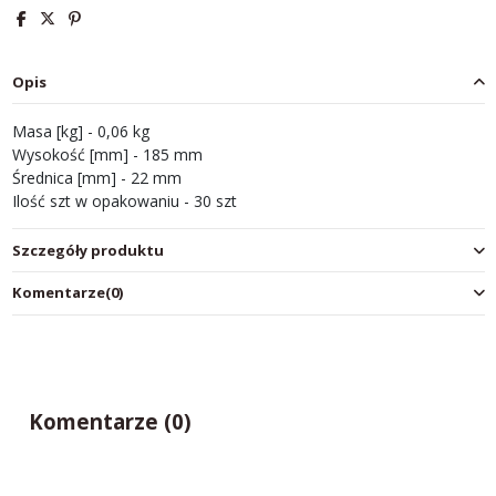
Opis
Masa [kg] - 0,06 kg
Wysokość [mm] - 185 mm
Średnica [mm] - 22 mm
Ilość szt w opakowaniu - 30 szt
Szczegóły produktu
Komentarze
(0)
Komentarze (0)