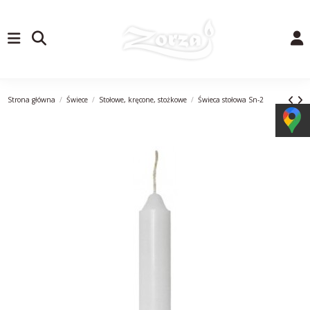
Strona główna
Świece
Stołowe, kręcone, stożkowe
Świeca stołowa Sn-2