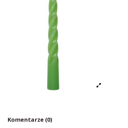
Komentarze (0)