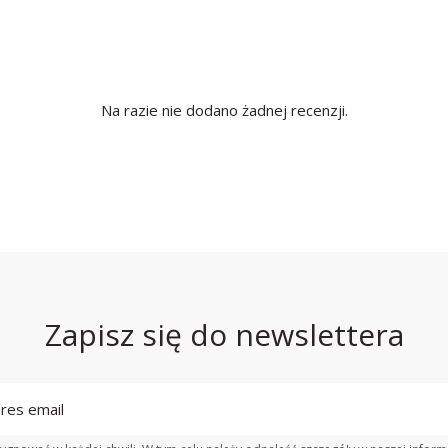
Na razie nie dodano żadnej recenzji.
Zapisz się do newslettera