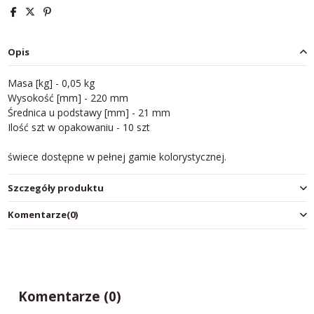
Opis
Masa [kg] - 0,05 kg
Wysokość [mm] - 220 mm
Średnica u podstawy [mm] - 21 mm
Ilość szt w opakowaniu - 10 szt
świece dostępne w pełnej gamie kolorystycznej.
Szczegóły produktu
Komentarze
(0)
Komentarze (0)