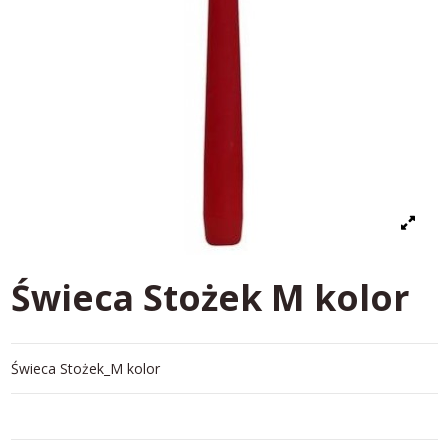
Świeca Stożek M kolor
Świeca Stożek_M kolor