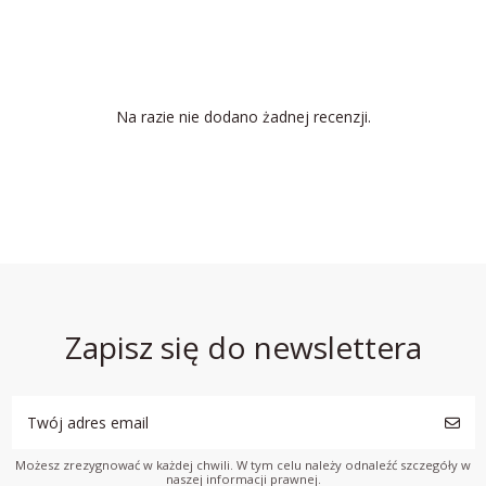
Na razie nie dodano żadnej recenzji.
Zapisz się do newslettera
Możesz zrezygnować w każdej chwili. W tym celu należy odnaleźć szczegóły w
naszej informacji prawnej.