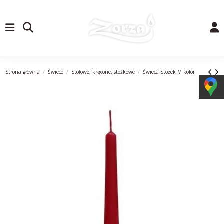
Strona główna
Świece
Stołowe, kręcone, stożkowe
Świeca Stożek M kolor