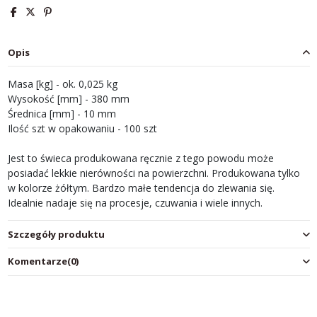
Opis
Masa [kg] - ok. 0,025 kg
Wysokość [mm] - 380 mm
Średnica [mm] - 10 mm
Ilość szt w opakowaniu - 100 szt
Jest to świeca produkowana ręcznie z tego powodu może
posiadać lekkie nierówności na powierzchni. Produkowana tylko
w kolorze żółtym. Bardzo małe tendencja do zlewania się.
Idealnie nadaje się na procesje, czuwania i wiele innych.
Szczegóły produktu
Komentarze
(0)