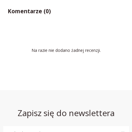
Komentarze (0)
Na razie nie dodano żadnej recenzji.
Zapisz się do newslettera