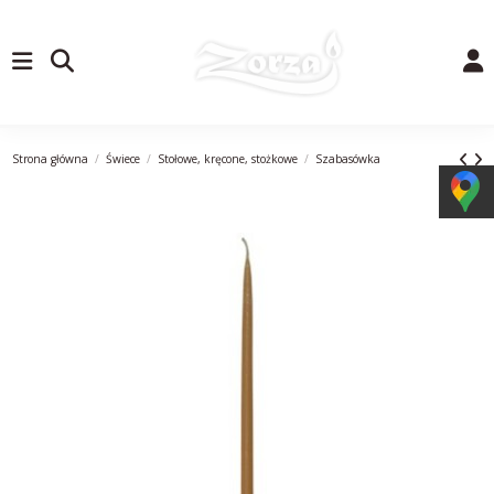
Strona główna
Świece
Stołowe, kręcone, stożkowe
Szabasówka