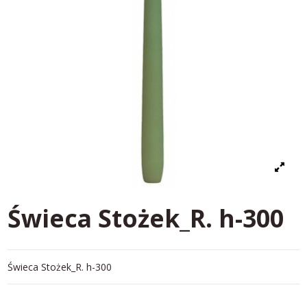
Świeca Stożek_R. h-300
Świeca Stożek_R. h-300