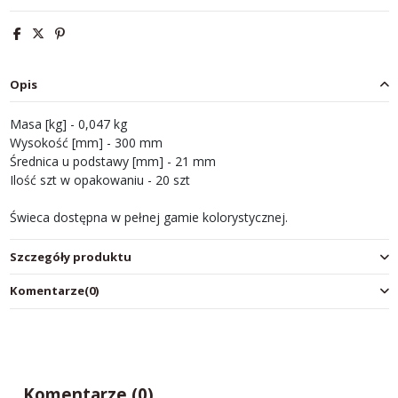
Opis
Masa [kg] - 0,047 kg
Wysokość [mm] - 300 mm
Średnica u podstawy [mm] - 21 mm
Ilość szt w opakowaniu - 20 szt
Świeca dostępna w pełnej gamie kolorystycznej.
Szczegóły produktu
Komentarze
(0)
Komentarze (0)