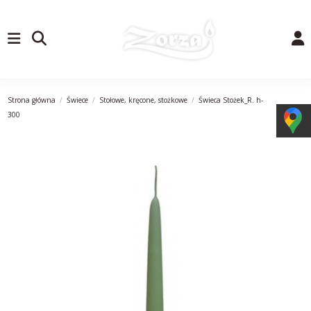
Strona główna
Świece
Stołowe, kręcone, stożkowe
Świeca Stożek_R. h-
300