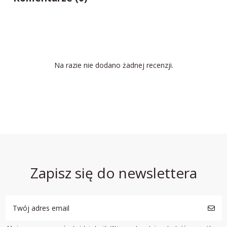
Na razie nie dodano żadnej recenzji.
Zapisz się do newslettera