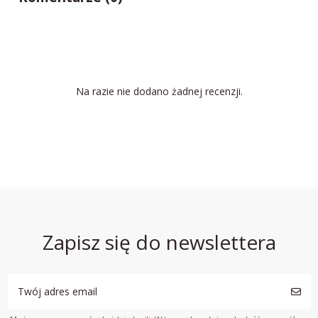
Na razie nie dodano żadnej recenzji.
Zapisz się do newslettera