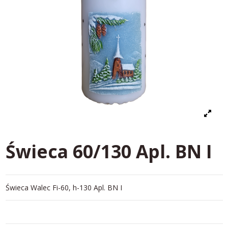
Świeca 60/130 Apl. BN I
Świeca Walec Fi-60, h-130 Apl. BN I