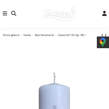
Strona główna
Świece
Boże Narodzenie
Świeca 60/130 Apl. BN I