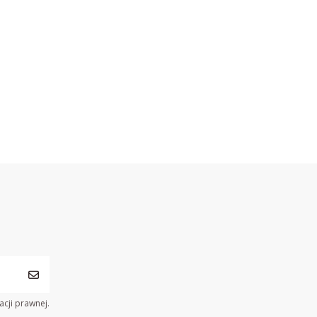
acji prawnej.