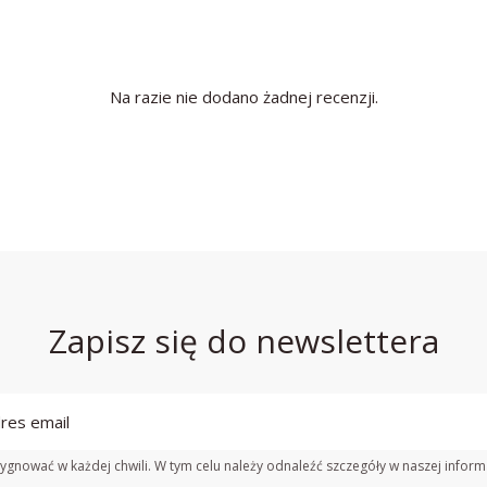
Na razie nie dodano żadnej recenzji.
Zapisz się do newslettera
gnować w każdej chwili. W tym celu należy odnaleźć szczegóły w naszej inform