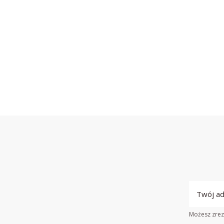
Możesz zrezy