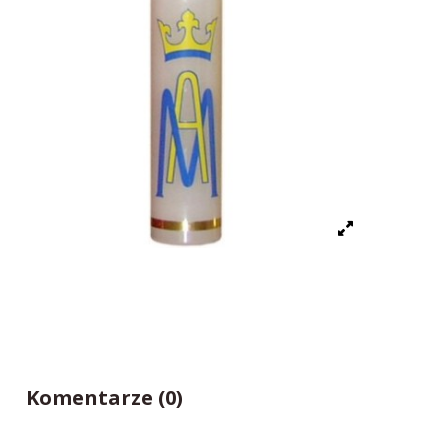
Komentarze (0)