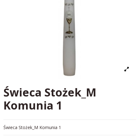
Świeca Stożek_M
Komunia 1
Świeca Stożek_M Komunia 1