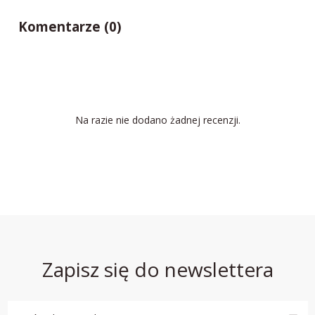
Komentarze (0)
Na razie nie dodano żadnej recenzji.
Zapisz się do newslettera