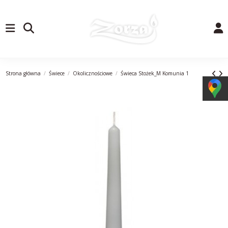
Strona główna
Świece
Okolicznościowe
Świeca Stożek_M Komunia 1