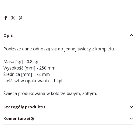
Opis
Poniższe dane odnoszą się do jednej świecy z kompletu.
Masa [kg] - 0.8 kg
Wysokość [mm] - 250 mm
Średnica [mm] - 72 mm
Ilość szt w opakowaniu - 1 kpl
Świeca produkowana w kolorze białym, żółtym.
Szczegóły produktu
Komentarze
(0)