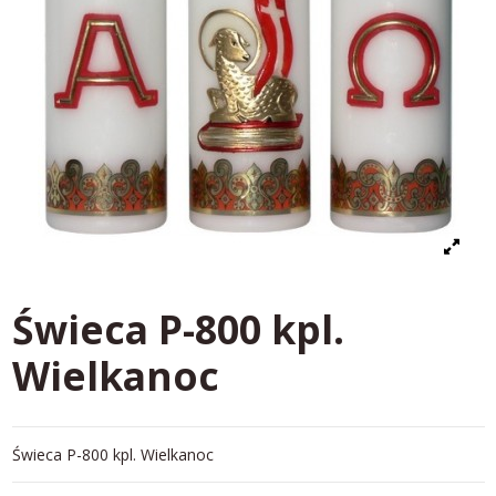
Świeca P-800 kpl.
Wielkanoc
Świeca P-800 kpl. Wielkanoc