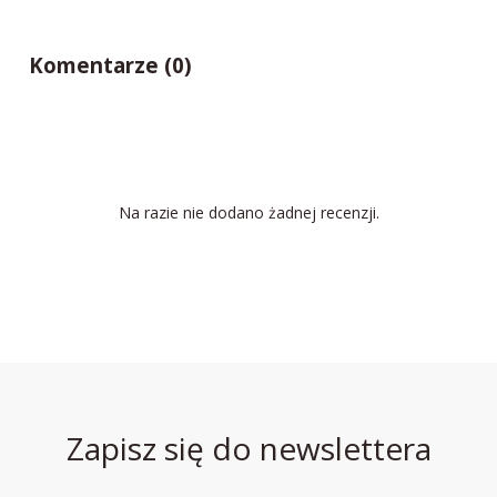
Komentarze (0)
Na razie nie dodano żadnej recenzji.
Zapisz się do newslettera