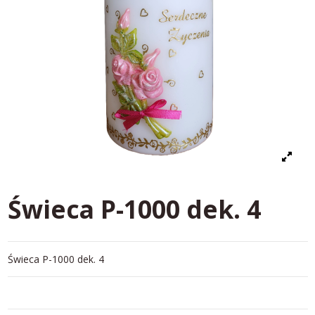
Świeca P-1000 dek. 4
Świeca P-1000 dek. 4