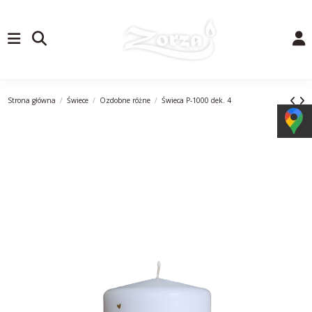
Strona główna
Świece
Ozdobne różne
Świeca P-1000 dek. 4