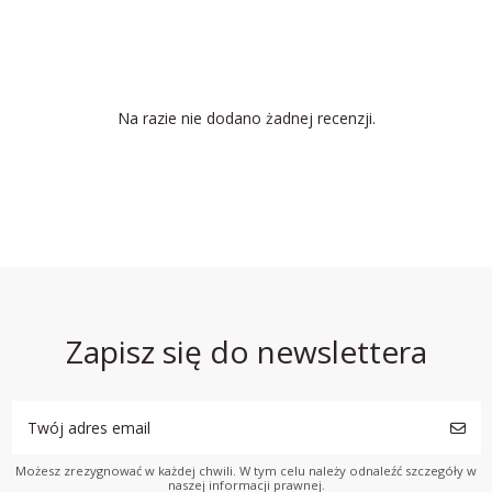
Na razie nie dodano żadnej recenzji.
Zapisz się do newslettera
Możesz zrezygnować w każdej chwili. W tym celu należy odnaleźć szczegóły w
naszej informacji prawnej.