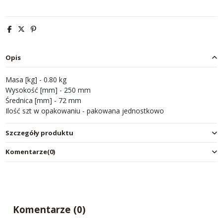
Opis
Masa [kg] - 0.80 kg
Wysokość [mm] - 250 mm
Średnica [mm] - 72 mm
Ilość szt w opakowaniu - pakowana jednostkowo
Szczegóły produktu
Komentarze
(0)
Komentarze (0)