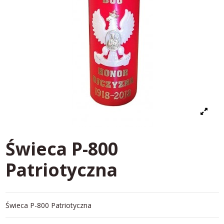
Świeca P-800
Patriotyczna
Świeca P-800 Patriotyczna