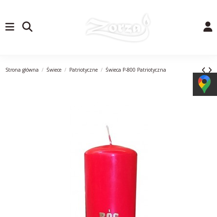
Strona główna
Świece
Patriotyczne
Świeca P-800 Patriotyczna