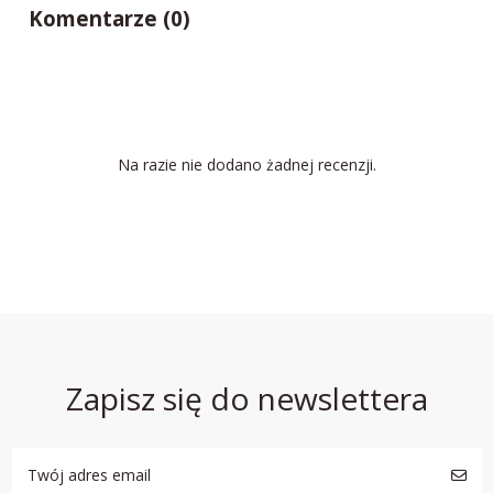
Komentarze (0)
Na razie nie dodano żadnej recenzji.
Zapisz się do newslettera