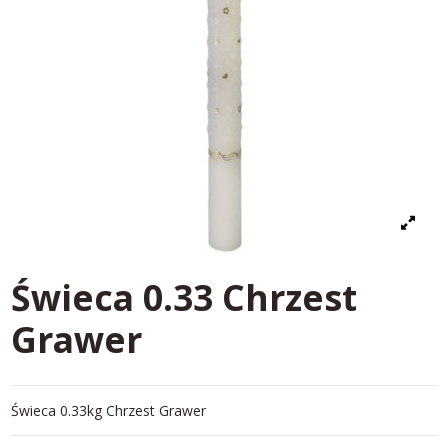
Świeca 0.33 Chrzest
Grawer
Świeca 0.33kg Chrzest Grawer