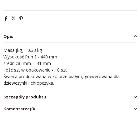
Opis
Masa [kg] - 0.33 kg
Wysokość [mm] - 440 mm
średnica [mm] - 31 mm
Ilość szt w opakowaniu - 10 szt
Świeca produkowana w kolorze białym, grawerowana dla
dziewczynki i chłopczyka.
Szczegóły produktu
Komentarze
(0)