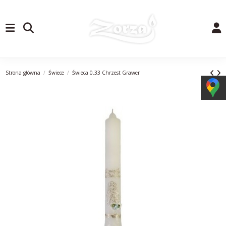
Strona główna
Świece
Świeca 0.33 Chrzest Grawer