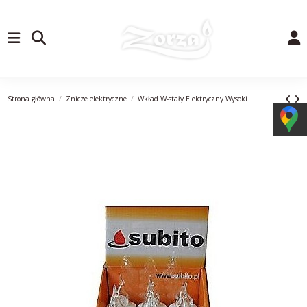
Strona główna
Znicze elektryczne
Wkład W-stały Elektryczny Wysoki