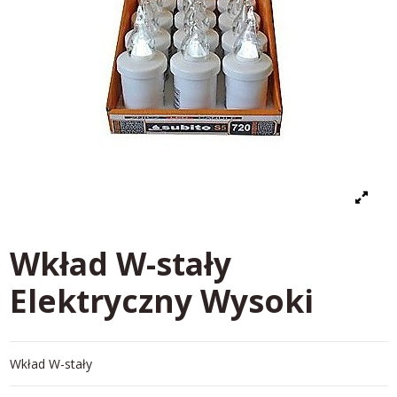
Wkład W-stały
Elektryczny Wysoki
Wkład W-stały