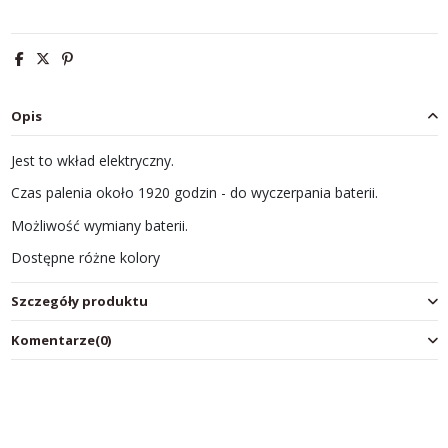
Opis
Jest to wkład elektryczny.
Czas palenia około 1920 godzin - do wyczerpania baterii.
Możliwość wymiany baterii.
Dostępne różne kolory
Szczegóły produktu
Komentarze
(0)