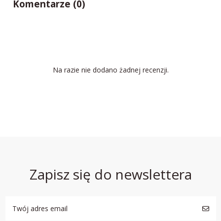
Komentarze (0)
Na razie nie dodano żadnej recenzji.
Zapisz się do newslettera