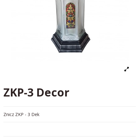
ZKP-3 Decor
Znicz ZKP - 3 Dek