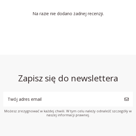
Na razie nie dodano żadnej recenzji.
Zapisz się do newslettera
Możesz zrezygnować w każdej chwili. W tym celu należy odnaleźć szczegóły w
naszej informacji prawnej.