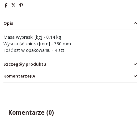
Opis
Masa wypraski [kg] - 0,14 kg
Wysokość znicza [mm] - 330 mm
Ilość szt w opakowaniu - 4 szt
Szczegóły produktu
Komentarze
(0)
Komentarze (0)